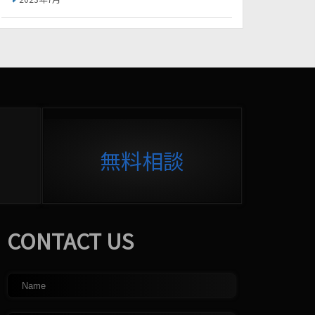
無料相談
CONTACT US