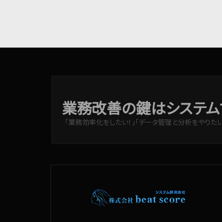
業務改善の鍵はシステム
「業務効率化をしたい！」「データ管理と分析をやりたい