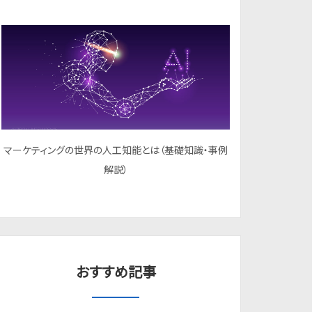
マーケティングの世界の人工知能とは（基礎知識・事例
解説）
おすすめ記事