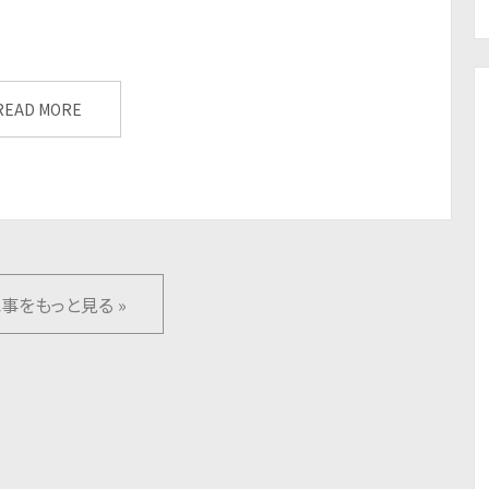
READ MORE
事をもっと見る »