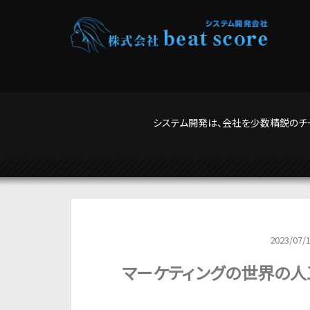
システム開発は、会社を少数精鋭のチ
2023/07/
マーケティングの世界の人