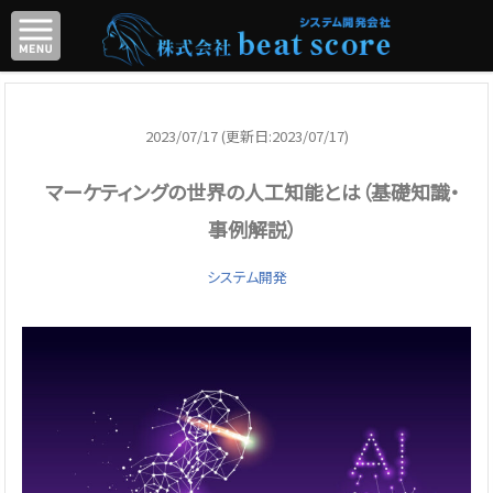
2023/07/17 (更新日:2023/07/17)
マーケティングの世界の人工知能とは（基礎知識・
事例解説）
システム開発