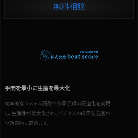
無料相談
手間を最小に生産を最大化
効率的なシステム開発で作業手順の最適化を実現
し、生産性が最大化され、ビジネスの成果を迅速か
つ効果的に高めます。