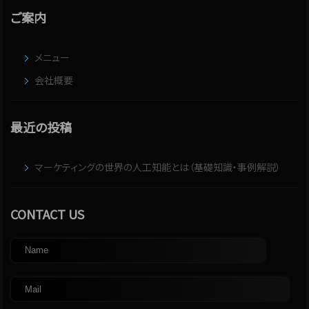
ご案内
メニュー
会社概要
最近の投稿
マーケティングの世界の人工知能とは（基礎知識・事例解説）
CONTACT US