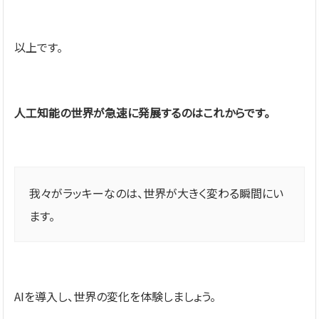
以上です。
人工知能の世界が急速に発展するのはこれからです。
我々がラッキーなのは、世界が大きく変わる瞬間にい
ます。
AIを導入し、世界の変化を体験しましょう。