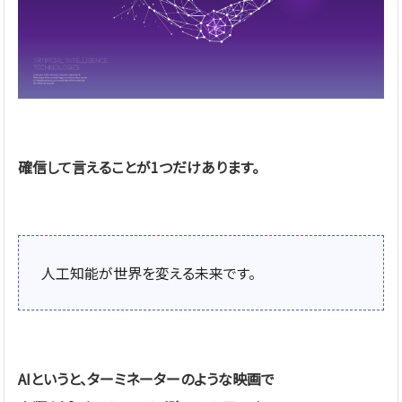
確信して言えることが1つだけあります。
人工知能が世界を変える未来です。
AIというと、ターミネーターのような映画で