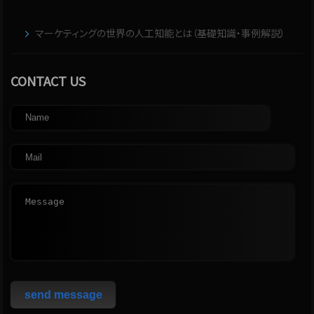
マーケティングの世界の人工知能とは（基礎知識・事例解説）
CONTACT US