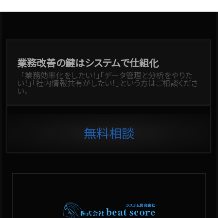
業務改善の鍵はシステムで仕組化
「業務効率化をしたい！」「データ管理と分析をやりた
い！」「社内情報共有がしたい！」という方はご相談くださ
い。
無料相談