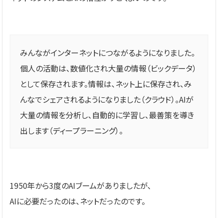
みんながインターネットにつながるようになりました。
個人の活動は、数値化され大量の情報（ビックデータ）
として保存されます。情報は、ネット上に保存され、み
んなでシェアされるようになりました（クラウド）。AIが
大量の情報を分析し、自動的に学習し、最善策を導き
出します（ディープラーニング）。
1950年から3度のAIブームがありましたが、
AIに必要だったのは、ネットだったのです。