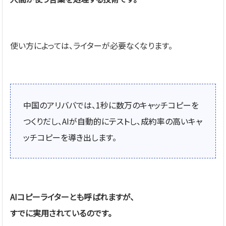
使い方によっては、ライターが必要なくなります。
中国のアリババでは、1秒に数万のキャッチコピーを
つくりだし、AIが自動的にテストし、成約率の高いキャ
ッチコピーを導き出します。
AIコピーライターとも呼ばれますが、
すでに実用されているのです。