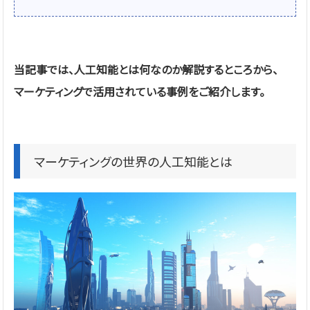
当記事では、人工知能とは何なのか解説するところから、
マーケティングで活用されている事例をご紹介します。
マーケティングの世界の人工知能とは