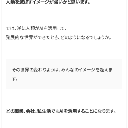
人類を滅ぼすイメージが強いかと思います。
では、逆に人類がAIを活用して、
発展的な世界ができたとき、どのようになるでしょうか。
その世界の変わりようは、みんなのイメージを超えま
す。
どの職業、会社、私生活でもAIを活用することになります。