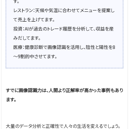
す。
レストラン：天候や気温に合わせてメニューを提案し
て売上を上げてます。
投資：AIが過去のトレード履歴を分析して、収益を産
みだしてます。
医療：健康診断で画像認識を活用し、陰性と陽性を8
～9割的中させてます。
すでに画像認識力は、人間より正解率が高かった事例もあり
ます。
大量のデータ分析と正確性で人々の生活を変えるでしょう。