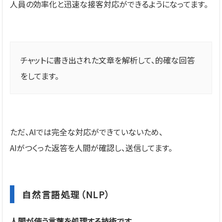
人員の効率化と迅速な接客対応ができるようになってます。
チャットに書き出された文章を解析して、的確な回答
をしてます。
ただ、AIでは完全な対応ができていないため、
AIがつくった返答を人間が確認し、送信してます。
自然言語処理（NLP）
人間が使う言葉を処理する技術です。