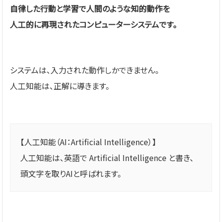
自律した行動と学習で人間のような知的動作を
人工的に再現されたコンピューターシステムです。
システムは、入力された動作しかできません。
人工知能は、正解に導きます。
【人工知能（AI：Artificial Intelligence）】
人工知能は、英語で Artificial Intelligence と書き、
頭文字を取りAIと呼ばれます。