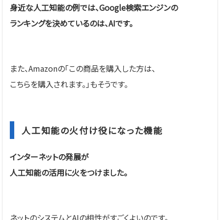
身近な人工知能の例では、Google検索エンジンの
ランキングを決めているのは、AIです。
また、Amazonの「この商品を購入した方は、
こちらを購入されます。」もそうです。
人工知能の火付け役になった機能
インターネットの発展が
人工知能の活用に火をつけました。
ネットのシステムとAIの相性がすごくよいのです。