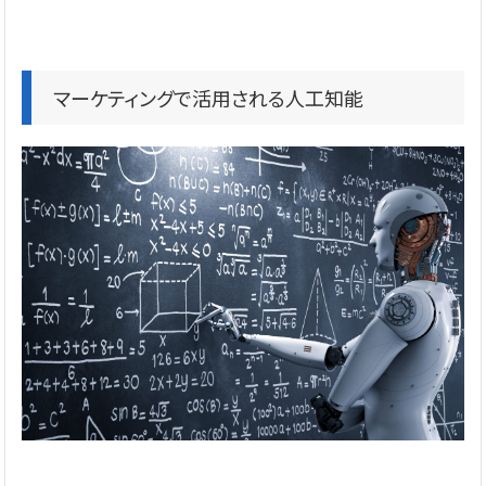
マーケティングで活用される人工知能