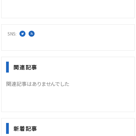
SNS:
関連記事
関連記事はありませんでした
新着記事