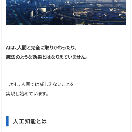
AIは、人間と完全に取りかわったり、
魔法のような効果とはなりえていません。
しかし、人間では成しえないことを
実現し始めています。
人工知能とは