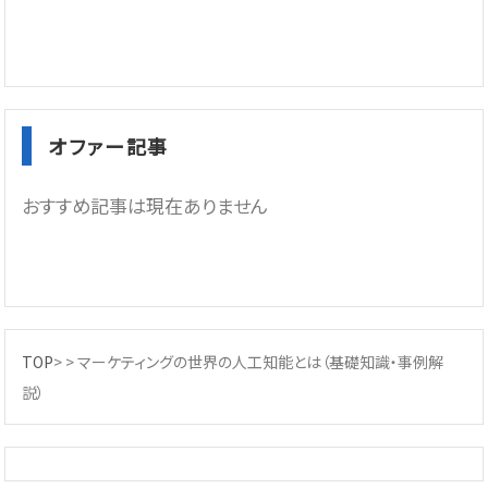
オファー記事
おすすめ記事は現在ありません
TOP
> >
マーケティングの世界の人工知能とは（基礎知識・事例解
説）