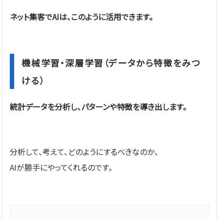
ネット集客でAIは、このように活用できます。
機械学習・深層学習（データから特徴をみつ
ける）
統計データを分析し、パターンや特徴を導き出します。
分析して、考えて、どのようにするべきなのか、
AIが勝手にやってくれるのです。