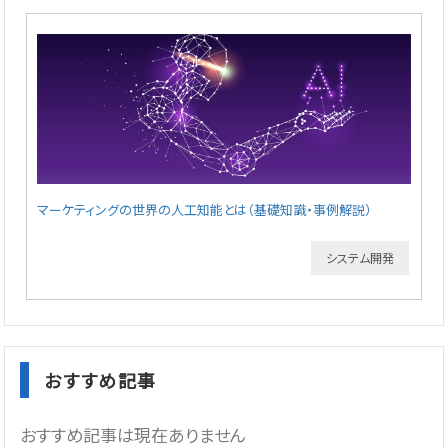
マーケティングの世界の人工知能とは（基礎知識・事例解説）
システム開発
おすすめ記事
おすすめ記事は現在ありません