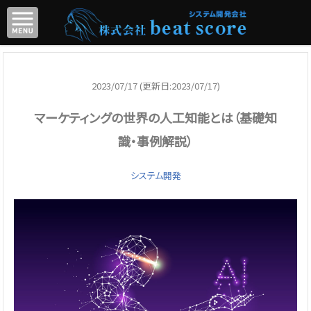
2023/07/17 (更新日:2023/07/17)
マーケティングの世界の人工知能とは（基礎知
識・事例解説）
システム開発