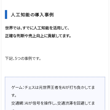
人工知能の導入事例
世界では、すでに人工知能を活用して、
正確な判断や売上向上に貢献してます。
下記、5つの事例です。
ゲーム：チェスは元世界王者をAIが打ち負かしてま
す。
交通網：AIが信号を操作し、交通渋滞を回避してま