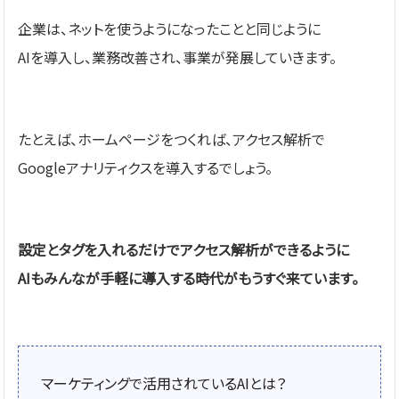
企業は、ネットを使うようになったことと同じように
AIを導入し、業務改善され、事業が発展していきます。
たとえば、ホームページをつくれば、アクセス解析で
Googleアナリティクスを導入するでしょう。
設定とタグを入れるだけでアクセス解析ができるように
AIもみんなが手軽に導入する時代がもうすぐ来ています。
マーケティングで活用されているAIとは？