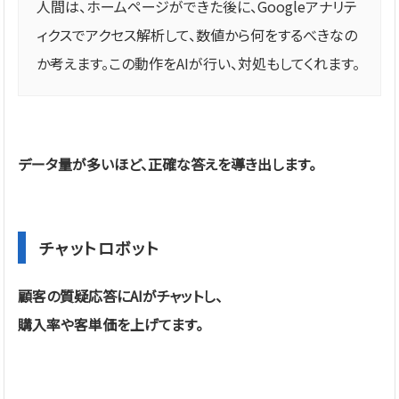
人間は、ホームページができた後に、Googleアナリテ
ィクスでアクセス解析して、数値から何をするべきなの
か考えます。この動作をAIが行い、対処もしてくれます。
データ量が多いほど、正確な答えを導き出します。
チャットロボット
顧客の質疑応答にAIがチャットし、
購入率や客単価を上げてます。