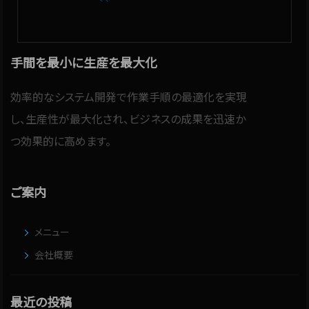
手間を最小に生産を最大化
効率的なシステム開発で作業手順の最適化を実現
し、生産性が最大化され、ビジネスの成果を迅速か
つ効果的に高めます。
ご案内
メニュー
会社概要
最近の投稿