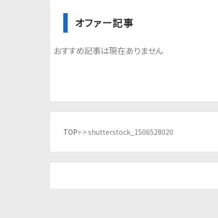
オファー記事
おすすめ記事は現在ありません
TOP
> >
shutterstock_1506528020