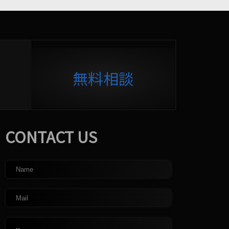
無料相談
CONTACT US