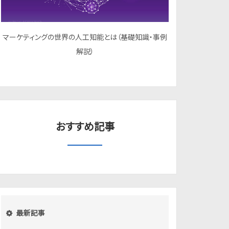
マーケティングの世界の人工知能とは（基礎知識・事例
解説）
おすすめ記事
最新記事