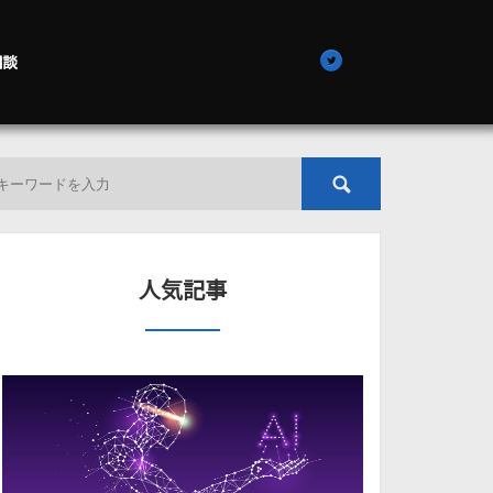
相談
人気記事