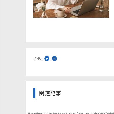
SNS:
関連記事