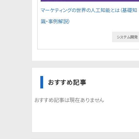
マーケティングの世界の人工知能とは（基礎知
識・事例解説）
システム開発
おすすめ記事
おすすめ記事は現在ありません