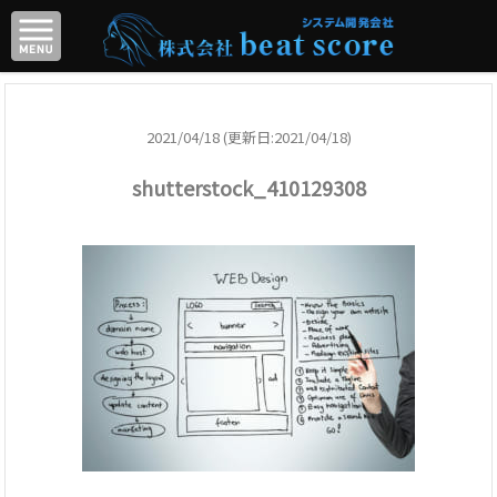
2021/04/18 (更新日:2021/04/18)
shutterstock_410129308