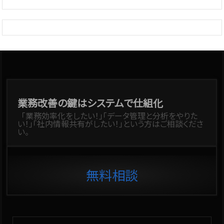
業務改善の鍵はシステムで仕組化
「業務効率化をしたい！」「データ管理と分析をやりた
い！」「社内情報共有がしたい！」という方はご相談くださ
い。
無料相談