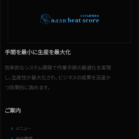
手間を最小に生産を最大化
効率的なシステム開発で作業手順の最適化を実現
し、生産性が最大化され、ビジネスの成果を迅速か
つ効果的に高めます。
ご案内
メニュー
会社概要