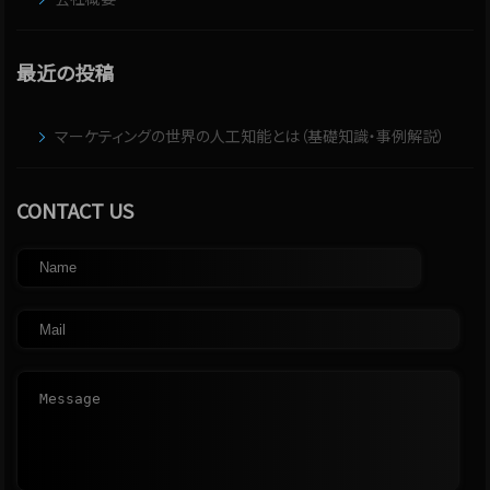
最近の投稿
マーケティングの世界の人工知能とは（基礎知識・事例解説）
CONTACT US