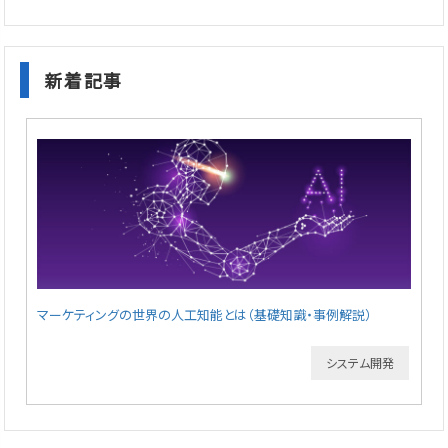
新着記事
マーケティングの世界の人工知能とは（基礎知識・事例解説）
システム開発