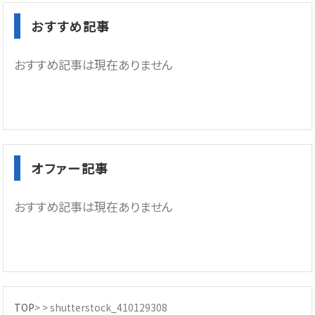
おすすめ記事
おすすめ記事は現在ありません
オファー記事
おすすめ記事は現在ありません
TOP
> >
shutterstock_410129308