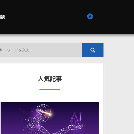
相談
人気記事