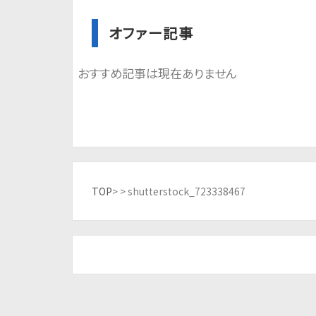
オファー記事
おすすめ記事は現在ありません
TOP
> >
shutterstock_723338467