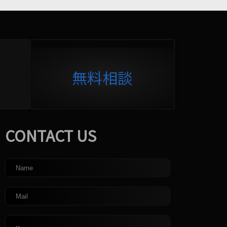
無料相談
CONTACT US