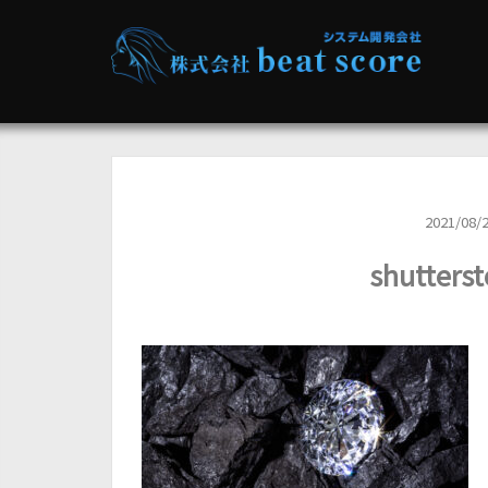
2021/08/
shutters