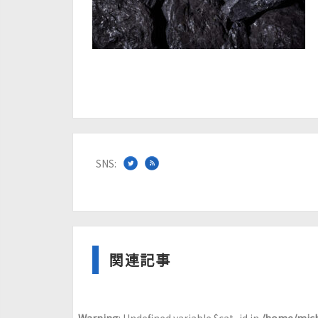
SNS:
関連記事