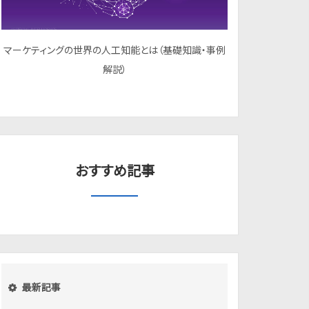
マーケティングの世界の人工知能とは（基礎知識・事例
解説）
おすすめ記事
最新記事