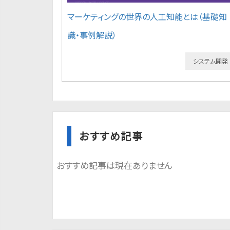
マーケティングの世界の人工知能とは（基礎知
識・事例解説）
システム開発
おすすめ記事
おすすめ記事は現在ありません