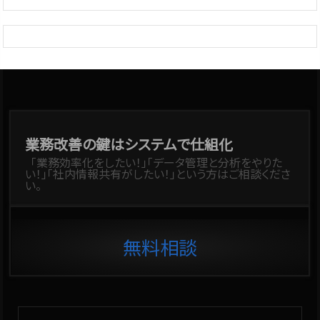
業務改善の鍵はシステムで仕組化
「業務効率化をしたい！」「データ管理と分析をやりた
い！」「社内情報共有がしたい！」という方はご相談くださ
い。
無料相談