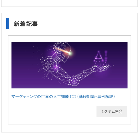
新着記事
マーケティングの世界の人工知能とは（基礎知識・事例解説）
システム開発