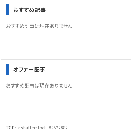
おすすめ記事
おすすめ記事は現在ありません
オファー記事
おすすめ記事は現在ありません
TOP
> >
shutterstock_82522882