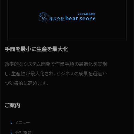
手間を最小に生産を最大化
効率的なシステム開発で作業手順の最適化を実現
し、生産性が最大化され、ビジネスの成果を迅速か
つ効果的に高めます。
ご案内
メニュー
会社概要