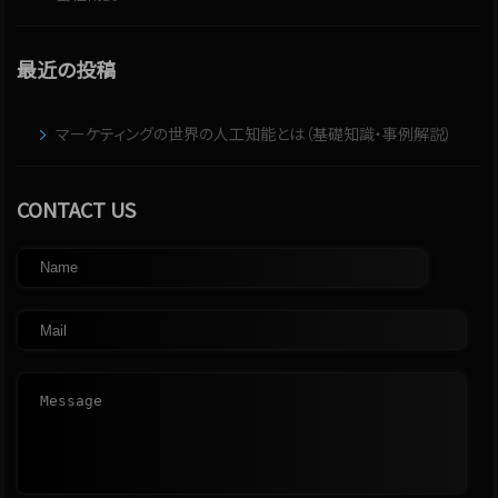
最近の投稿
マーケティングの世界の人工知能とは（基礎知識・事例解説）
CONTACT US