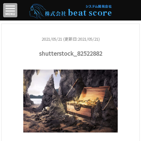
2021/05/21 (更新日:2021/05/21)
shutterstock_82522882